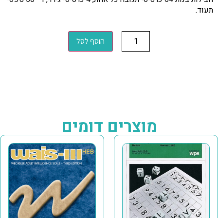
תעוד.
הוסף לסל
מוצרים דומים