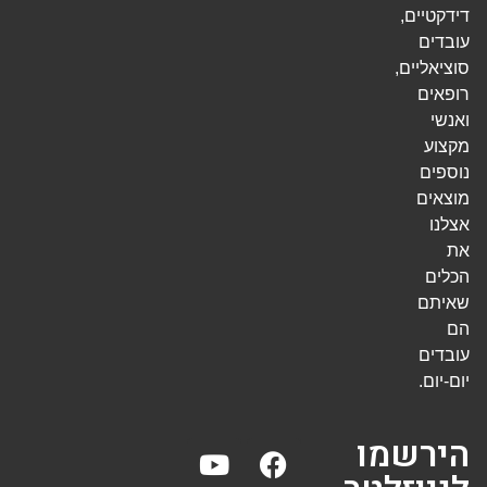
דידקטיים,
עובדים
סוציאליים,
רופאים
ואנשי
מקצוע
נוספים
מוצאים
אצלנו
את
הכלים
שאיתם
הם
עובדים
יום-יום.
הירשמו