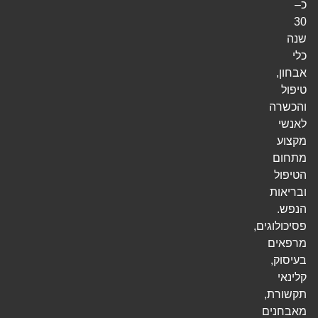
כ–
30
שנה
כלי
אבחון,
טיפול
והכשרה
לאנשי
מקצוע
מתחום
הטיפול
ובריאות
הנפש.
פסיכולוגים,
מרפאים
בעיסוק,
קלינאי
תקשורת,
מאבחנים