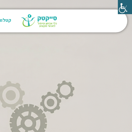
קטלוג