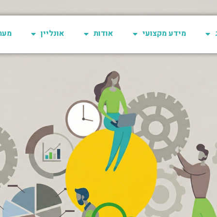
מידע מקצועי
אודות
אונליין
מערכת 