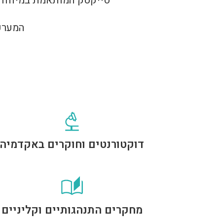
סייקטק המותאמת במיוחד ל
המערכ
דוקטורנטים וחוקרים באקדמיה
מחקרים התנהגותיים וקליניים