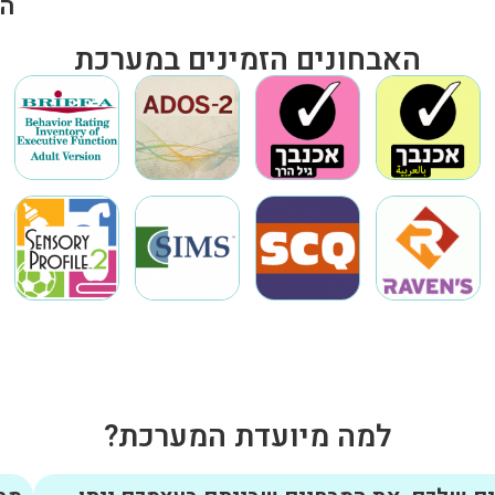
הת
האבחונים הזמינים במערכת
למה מיועדת המערכת?