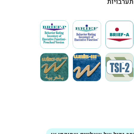
ערבויות