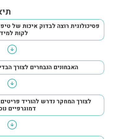
תיאו
פסיכולוגית רוצה לבדוק איכות של טיפ
לקות למיד
האבחונים הנבחרים לצורך הבדיקה הם RIEF
לצורך המחקר נדרש להוריד פריטים מ
דמוגרפיים נוס