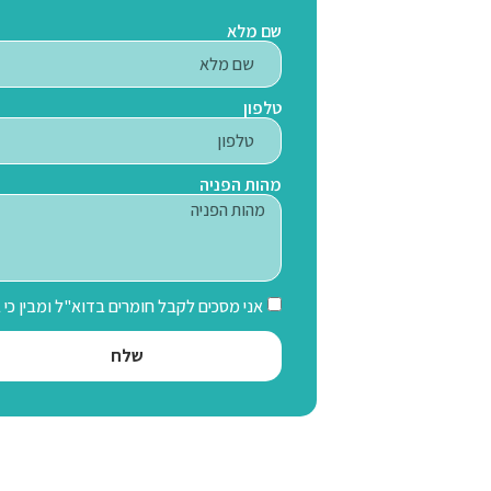
שם מלא
טלפון
מהות הפניה
אני מסכים לקבל חומרים בדוא"ל ומבין כי
שלח