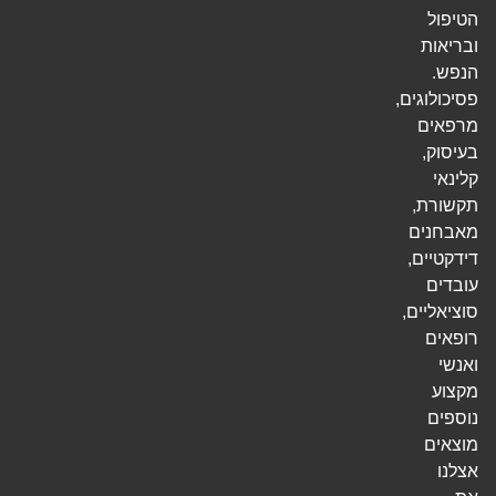
הטיפול
ובריאות
הנפש.
פסיכולוגים,
מרפאים
בעיסוק,
קלינאי
תקשורת,
מאבחנים
דידקטיים,
עובדים
סוציאליים,
רופאים
ואנשי
מקצוע
נוספים
מוצאים
אצלנו