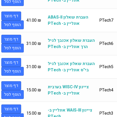
אונליין ב- PTech
הוסף לסל
דף מוצר
העברת שאלון ABAS-II
41.00
₪
PTech7
אונליין ב- PTech
הוסף לסל
דף מוצר
העברת שאלון אכנבך לגיל
31.00
₪
PTech6
הרך אונליין ב- PTech
הוסף לסל
דף מוצר
העברת שאלון אכנבך לגיל
31.00
₪
PTech5
בי"ס אונליין ב- PTech
הוסף לסל
דף מוצר
ציינון WISC-IV בערבית
15.00
₪
PTech4
אונליין ב- PTech
הוסף לסל
דף מוצר
ציינון WAIS-III אונליין ב-
15.00
₪
PTech3
PTech