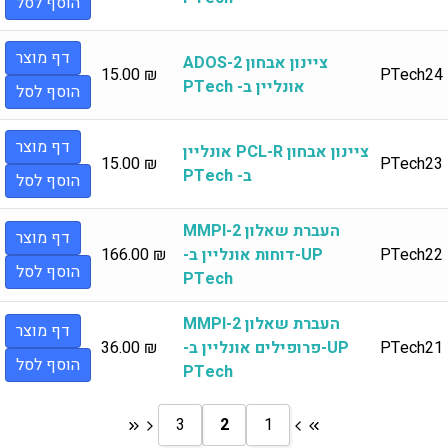
הוסף לסל
דף מוצר
ציינון אבחון ADOS-2
15.00
₪
PTech24
אונליין ב- PTech
הוסף לסל
דף מוצר
ציינון אבחון PCL-R אונליין
15.00
₪
PTech23
ב- PTech
הוסף לסל
העברת שאלון MMPI-2
דף מוצר
PTech22
UP-דוחות אונליין ב-
₪
166.00
הוסף לסל
PTech
העברת שאלון MMPI-2
דף מוצר
PTech21
UP-פרופילים אונליין ב-
₪
36.00
הוסף לסל
PTech
3
2
1