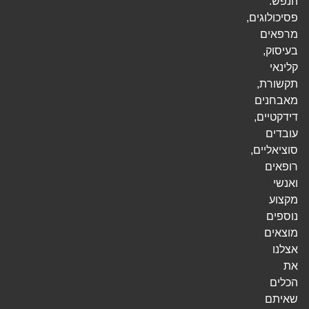
הנפש.
פסיכולוגים,
מרפאים
בעיסוק,
קלינאי
תקשורת,
מאבחנים
דידקטיים,
עובדים
סוציאליים,
רופאים
ואנשי
מקצוע
נוספים
מוצאים
אצלנו
את
הכלים
שאיתם