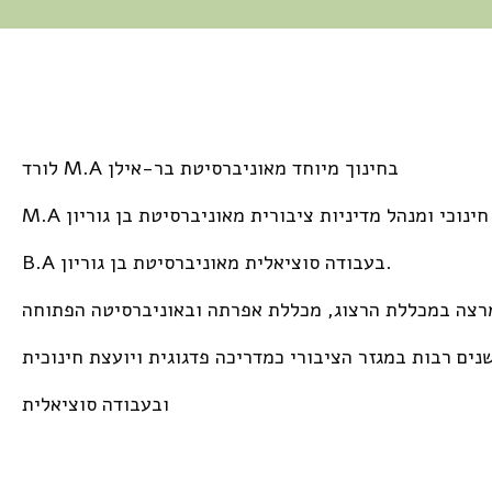
לורד M.A בחינוך מיוחד מאוניברסיטת בר-אילן
עוץ חינוכי ומנהל מדיניות ציבורית מאוניברסיטת בן גוריון
B.A בעבודה סוציאלית מאוניברסיטת בן גוריון.
רצה במכללת הרצוג, מכללת אפרתה ובאוניברסיטה הפתוחה
נים רבות במגזר הציבורי כמדריכה פדגוגית ויועצת חינוכית
ובעבודה סוציאלית