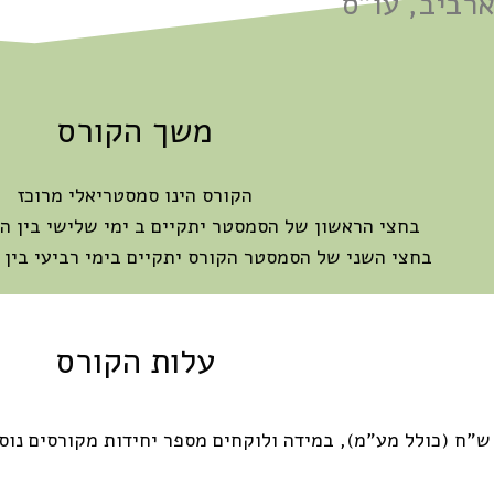
ארביב, עו"ס
משך הקורס
הקורס הינו סמסטריאלי מרוכז
בחצי הראשון של הסמסטר יתקיים ב ימי שלישי בין השעות 20:15
בחצי השני של הסמסטר הקורס יתקיים בימי רביעי בין השעות :15
עלות הקורס