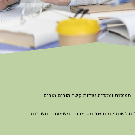
תפיסות ועמדות אודות קשר הורים מורים
ים לשותפות מיטבית- מהות ומשמעות וחשיבות