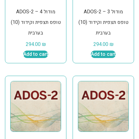
ADOS-2 מודול 3 –
ADOS-2 מודול 4 –
טופס תצפית וקידוד (10)
טופס תצפית וקידוד (10)
בערבית
בערבית
294.00
₪
294.00
₪
Add to cart
Add to cart