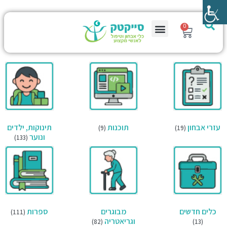
0
עזרי אבחון
תוכנות
תינוקות, ילדים
(9)
(19)
ונוער
(133)
כלים חדשים
מבוגרים
ספרות
(111)
וגריאטריה
(82)
(13)