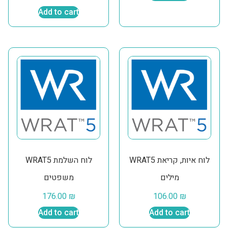
Add to cart
WRAT5 לוח איות, קריאת
WRAT5 לוח השלמת
מילים
משפטים
176.00
₪
106.00
₪
Add to cart
Add to cart