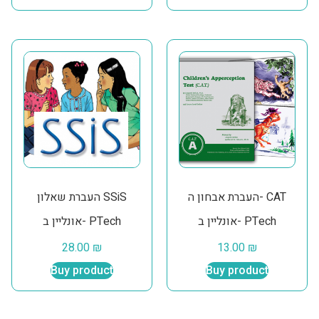
העברת אבחון ה- CAT
העברת שאלון SSiS
אונליין ב- PTech
אונליין ב- PTech
28.00
₪
13.00
₪
Buy product
Buy product