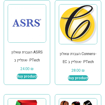
העברת שאלון ASRS
העברת שאלון Conners-
אונליין ב- PTech
EC אונליין ב- PTech
24.00
₪
28.00
₪
Buy product
Buy product