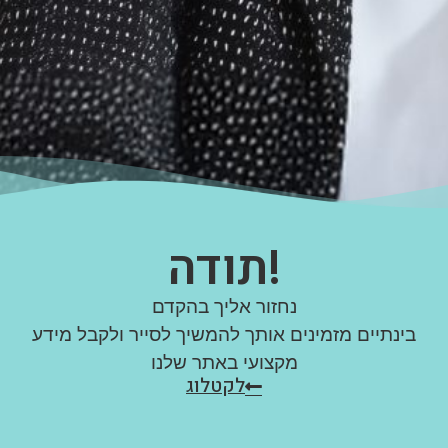
תודה!
נחזור אליך בהקדם
בינתיים מזמינים אותך להמשיך לסייר ולקבל מידע
מקצועי באתר שלנו
לקטלוג