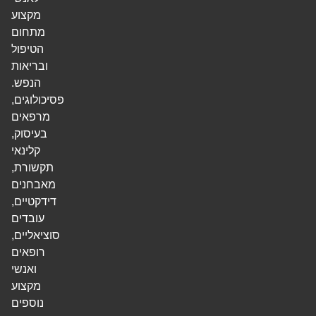
מקצוע
מתחום
הטיפול
ובריאות
הנפש.
פסיכולוגים,
מרפאים
בעיסוק,
קלינאי
תקשורת,
מאבחנים
דידקטיים,
עובדים
סוציאליים,
רופאים
ואנשי
מקצוע
נוספים