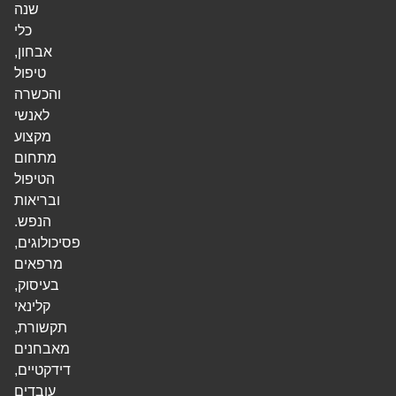
שנה
כלי
אבחון,
טיפול
והכשרה
לאנשי
מקצוע
מתחום
הטיפול
ובריאות
הנפש.
פסיכולוגים,
מרפאים
בעיסוק,
קלינאי
תקשורת,
מאבחנים
דידקטיים,
עובדים