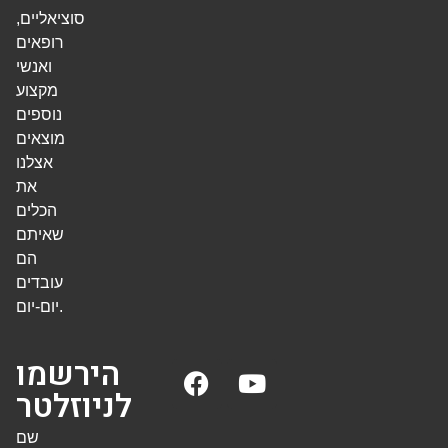
סוציאליים,
רופאים
ואנשי
מקצוע
נוספים
מוצאים
אצלנו
את
הכלים
שאיתם
הם
עובדים
יום-יום.
הירשמו
לניוזלטר
שם