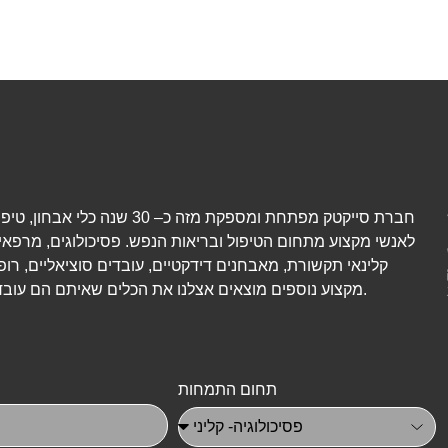
חברת סייקטק מפתחת ומספקת מזה כ– 30 שנה כל
לאנשי מקצוע מתחום הטיפול ובריאות הנפש. פסיכולוגים, מרפאי
קלינאי תקשורת, מאבחנים דידקטיים, עובדים סוציאליים, רופ
מקצוע נוספים מוצאים אצלנו את הכלים שאיתם הם עובדים יום-יום.
תחום התמחות