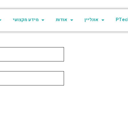
PTech
אונליין
אודות
מידע מקצועי