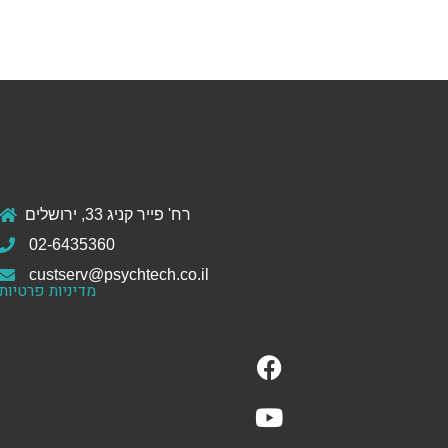
רח' פייר קניג 33, ירושלים
02-6435360
custserv@psychtech.co.il
מדיניות פרטיות