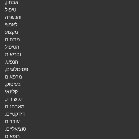
אבחון,
טיפול
והכשרה
לאנשי
מקצוע
מתחום
הטיפול
ובריאות
הנפש.
פסיכולוגים,
מרפאים
בעיסוק,
קלינאי
תקשורת,
מאבחנים
דידקטיים,
עובדים
סוציאליים,
רופאים