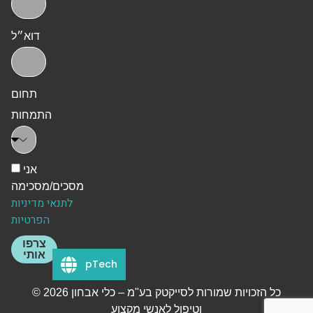
דוא״ל
תחום
התמחות
אני
מסכים/מסכימה
לתנאי מדיניות
הפרטיות
צרפו
אותי
pTech
© 2026 כל הזכויות שמורות לסייקטק בע"מ – כלי אבחון
וטיפול לאנשי מקצוע