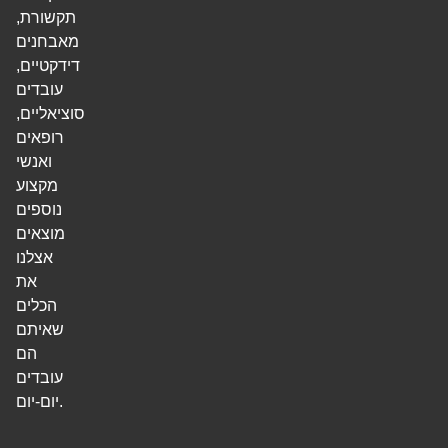
תקשורת,
מאבחנים
דידקטיים,
עובדים
סוציאליים,
רופאים
ואנשי
מקצוע
נוספים
מוצאים
אצלנו
את
הכלים
שאיתם
הם
עובדים
יום-יום.