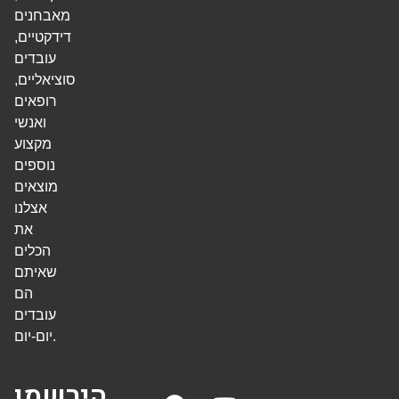
מאבחנים
דידקטיים,
עובדים
סוציאליים,
רופאים
ואנשי
מקצוע
נוספים
מוצאים
אצלנו
את
הכלים
שאיתם
הם
עובדים
יום-יום.
הירשמו