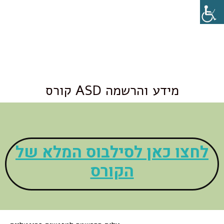
קורס ASD מידע והרשמה
לחצו כאן לסילבוס המלא
של
הקורס