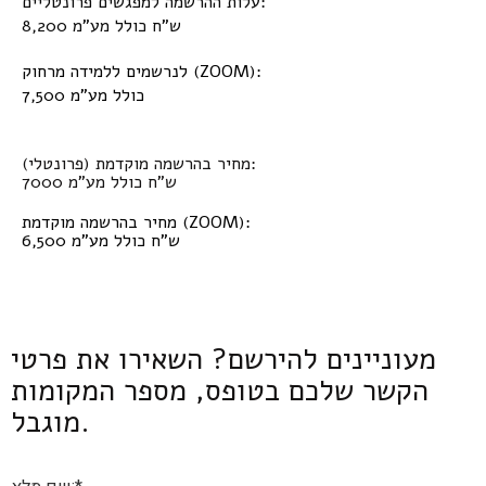
עלות ההרשמה למפגשים פרונטליים:
8,200 ש"ח כולל מע"מ
לנרשמים ללמידה מרחוק (ZOOM):
7,500 כולל מע"מ
מחיר בהרשמה מוקדמת (פרונטלי):
7000 ש"ח כולל מע"מ
מחיר בהרשמה מוקדמת (ZOOM):
6,500 ש"ח כולל מע"מ
מעוניינים להירשם? השאירו את פרטי
הקשר שלכם בטופס, מספר המקומות
מוגבל.