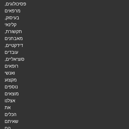
פסיכולוגים,
מרפאים
בעיסוק,
קלינאי
תקשורת,
מאבחנים
דידקטיים,
עובדים
סוציאליים,
רופאים
ואנשי
מקצוע
נוספים
מוצאים
אצלנו
את
הכלים
שאיתם
הם