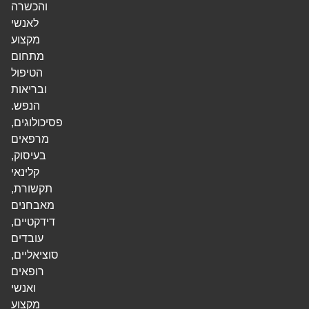
והכשרה
לאנשי
מקצוע
מתחום
הטיפול
ובריאות
הנפש.
פסיכולוגים,
מרפאים
בעיסוק,
קלינאי
תקשורת,
מאבחנים
דידקטיים,
עובדים
סוציאליים,
רופאים
ואנשי
מקצוע