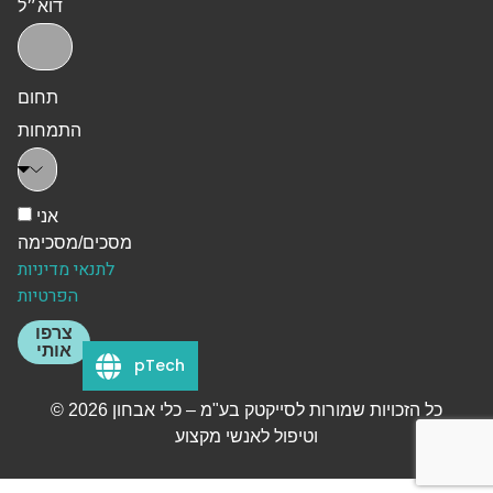
דוא״ל
תחום
התמחות
אני
מסכים/מסכימה
לתנאי מדיניות
הפרטיות
צרפו
אותי
pTech
© 2026 כל הזכויות שמורות לסייקטק בע"מ – כלי אבחון
וטיפול לאנשי מקצוע