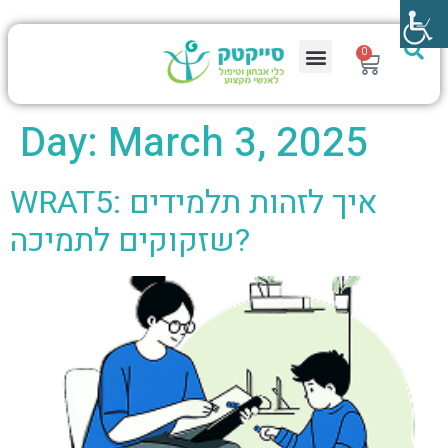
0
Day:
March 3, 2025
WRAT5: איך לזהות תלמידים
שזקוקים לתמיכה?