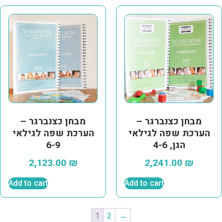
מבחן כצנברגר –
מבחן כצנברגר –
הערכת שפה לגילאי
הערכת שפה לגילאי
הגן, 4-6
6-9
2,123.00
₪
2,241.00
₪
Add to cart
Add to cart
1
2
→