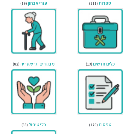
ספרות
עזרי אבחון
(19)
(111)
כלים חדשים
מבוגרים וגריאטריה
(82)
(13)
טפסים
כלי טיפול
(38)
(170)