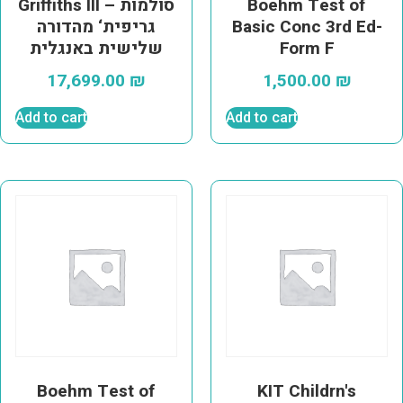
Boehm Test of
Griffiths III – סולמות
Basic Conc 3rd Ed-
גריפית‘ מהדורה
Form F
שלישית באנגלית
17,699.00
₪
1,500.00
₪
Add to cart
Add to cart
Boehm Test of
KIT Childrn's