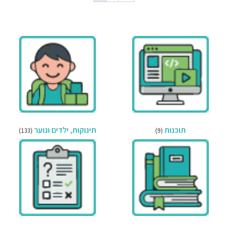
תוכנות
תינוקות, ילדים ונוער
(133)
(9)