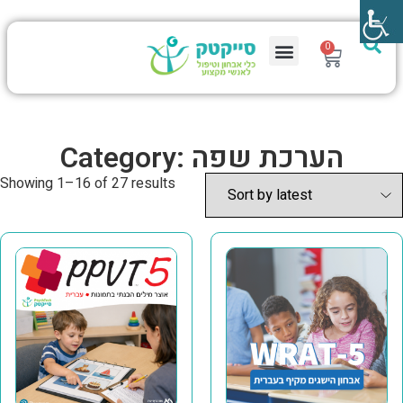
0
Category: הערכת שפה
Showing 1–16 of 27 results