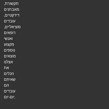
תקשורת,
מאבחנים
דידקטיים,
עובדים
סוציאליים,
רופאים
ואנשי
מקצוע
נוספים
מוצאים
אצלנו
את
הכלים
שאיתם
הם
עובדים
יום-יום.