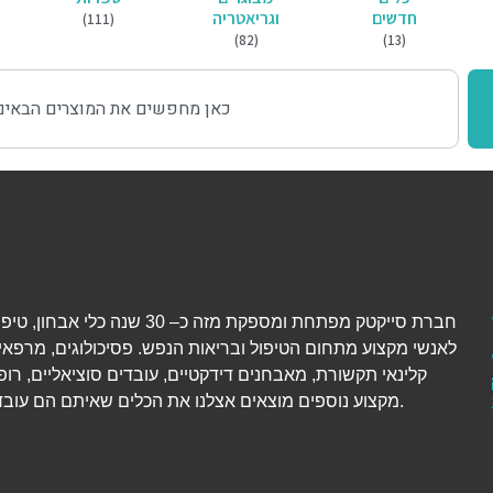
חדשים
וגריאטריה
(111)
(82)
(13)
חברת סייקטק מפתחת ומספקת מזה כ– 30 שנה כל
לאנשי מקצוע מתחום הטיפול ובריאות הנפש. פסיכולוגים, מרפאי
קלינאי תקשורת, מאבחנים דידקטיים, עובדים סוציאליים, רופ
מקצוע נוספים מוצאים אצלנו את הכלים שאיתם הם עובדים יום-יום.