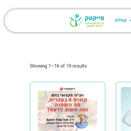
קטלוג
Showing 1–16 of 19 results