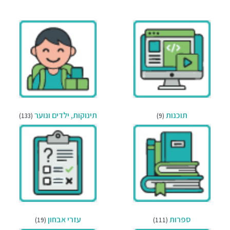
תוכנות
תינוקות, ילדים ונוער
(133)
(9)
ספרות
עזרי אבחון
(19)
(111)