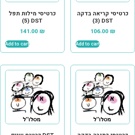
כרטיסי קריאה בדקה
כרטיסי מילות תפל
(5) DST
(3) DST
141.00
₪
106.00
₪
Add to cart
Add to cart