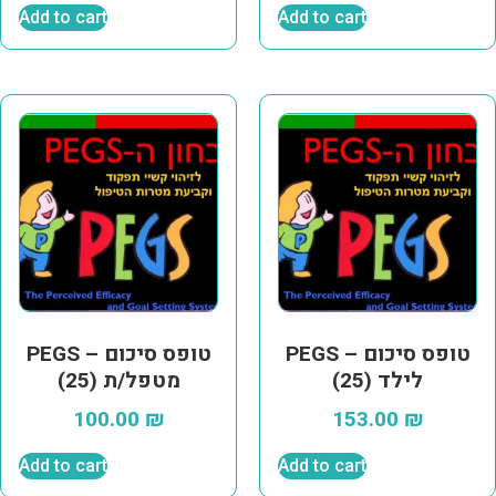
Add to cart
Add to cart
PEGS – טופס סיכום
PEGS – טופס סיכום
לילד (25)
מטפל/ת (25)
100.00
₪
153.00
₪
Add to cart
Add to cart