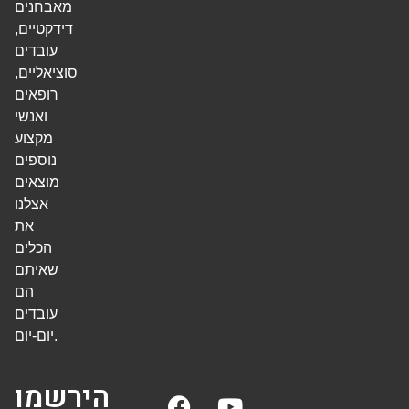
מאבחנים
דידקטיים,
עובדים
סוציאליים,
רופאים
ואנשי
מקצוע
נוספים
מוצאים
אצלנו
את
הכלים
שאיתם
הם
עובדים
יום-יום.
הירשמו