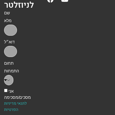
לניוזלטר
שם
מלא
דוא״ל
תחום
התמחות
אני
מסכים/מסכימה
לתנאי מדיניות
הפרטיות