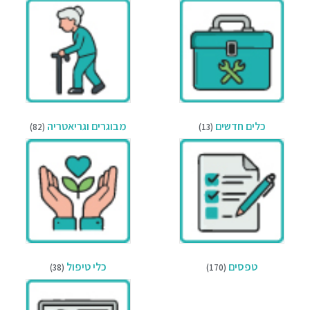
כלים חדשים
מבוגרים וגריאטריה
(82)
(13)
טפסים
כלי טיפול
(38)
(170)