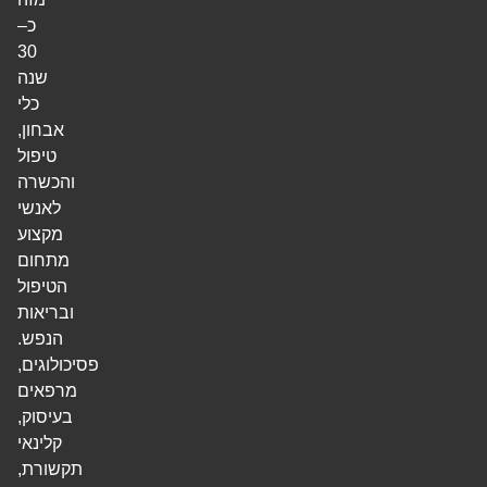
כ–
30
שנה
כלי
אבחון,
טיפול
והכשרה
לאנשי
מקצוע
מתחום
הטיפול
ובריאות
הנפש.
פסיכולוגים,
מרפאים
בעיסוק,
קלינאי
תקשורת,