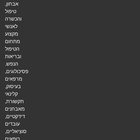
אבחון,
טיפול
והכשרה
לאנשי
מקצוע
מתחום
הטיפול
ובריאות
הנפש.
פסיכולוגים,
מרפאים
בעיסוק,
קלינאי
תקשורת,
מאבחנים
דידקטיים,
עובדים
סוציאליים,
רופאים