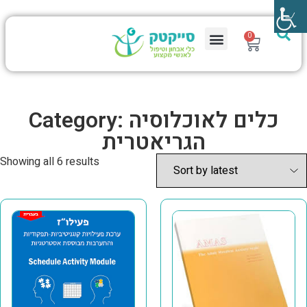
0
Category: כלים לאוכלוסיה
הגריאטרית
Showing all 6 results