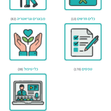
כלים חדשים
מבוגרים וגריאטריה
(82)
(13)
טפסים
כלי טיפול
(38)
(170)