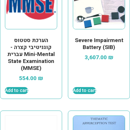
Severe Impairment
הערכת סטטוס
Battery (SIB)
קוגניטיבי קצרה -
עברית Mini-Mental
3,607.00
₪
State Examination
(MMSE)
554.00
₪
Add to cart
Add to cart