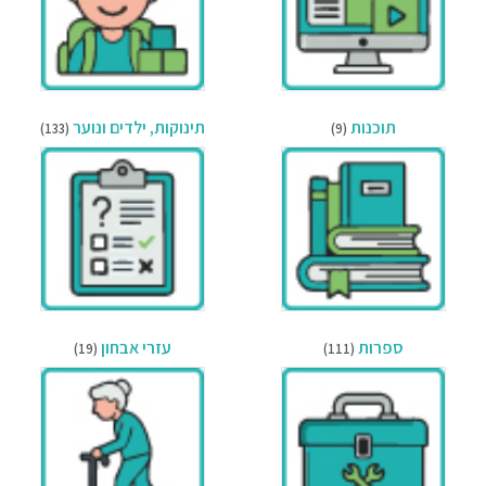
תוכנות
תינוקות, ילדים ונוער
(133)
(9)
ספרות
עזרי אבחון
(19)
(111)