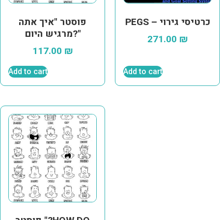
PEGS – כרטיסי גירוי
פוסטר "איך אתה
מרגיש היום?"
271.00
₪
117.00
₪
Add to cart
Add to cart