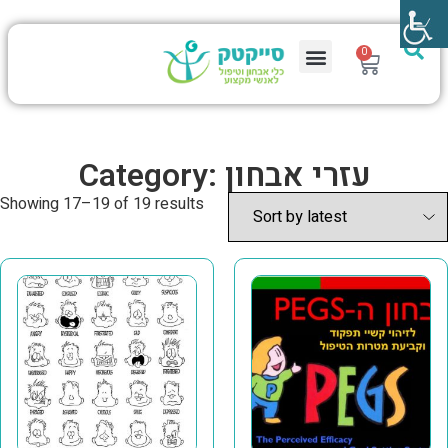
0
Category: עזרי אבחון
Showing 17–19 of 19 results