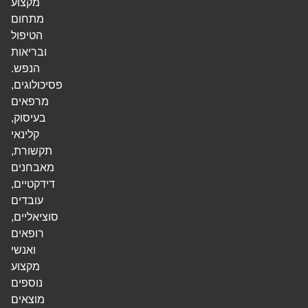
מקצוע
מתחום
הטיפול
ובריאות
הנפש.
פסיכולוגים,
מרפאים
בעיסוק,
קלינאי
תקשורת,
מאבחנים
דידקטיים,
עובדים
סוציאליים,
רופאים
ואנשי
מקצוע
נוספים
מוצאים