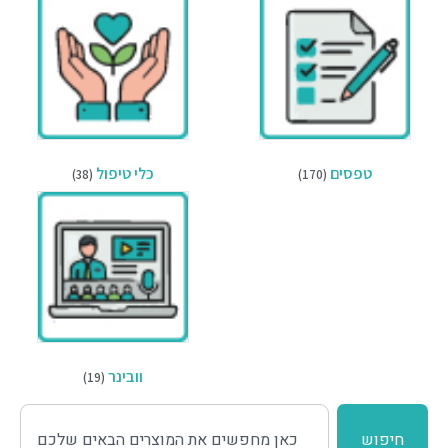
טפסים
כלי טיפול
(38)
(170)
וובינר
(19)
חיפוש