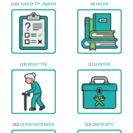
תוכנות
תינוקות, ילדים ונוער
(133)
(9)
ספרות
עזרי אבחון
(19)
(111)
כלים חדשים
מבוגרים וגריאטריה
(82)
(13)