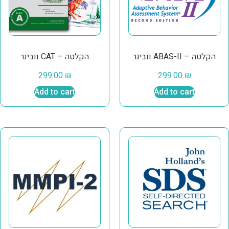
וובינר ABAS-II – הקלטה
וובינר CAT – הקלטה
299.00
₪
299.00
₪
Add to cart
Add to cart