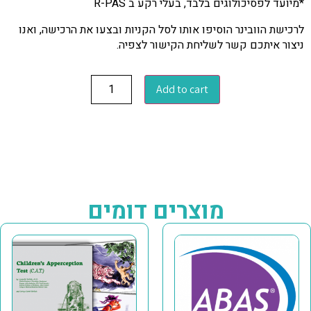
*מיועד לפסיכולוגים בלבד, בעלי רקע ב R-PAS
לרכישת הוובינר הוסיפו אותו לסל הקניות ובצעו את הרכישה, ואנו
ניצור איתכם קשר לשליחת הקישור לצפיה.
Add to cart
מוצרים דומים