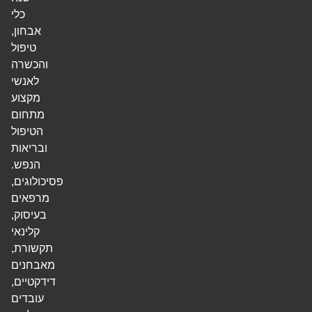
כלי
אבחון,
טיפול
והכשרה
לאנשי
מקצוע
מתחום
הטיפול
ובריאות
הנפש.
פסיכולוגים,
מרפאים
בעיסוק,
קלינאי
תקשורת,
מאבחנים
דידקטיים,
עובדים