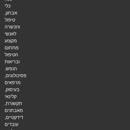
כלי
אבחון,
טיפול
והכשרה
לאנשי
מקצוע
מתחום
הטיפול
ובריאות
הנפש.
פסיכולוגים,
מרפאים
בעיסוק,
קלינאי
תקשורת,
מאבחנים
דידקטיים,
עובדים