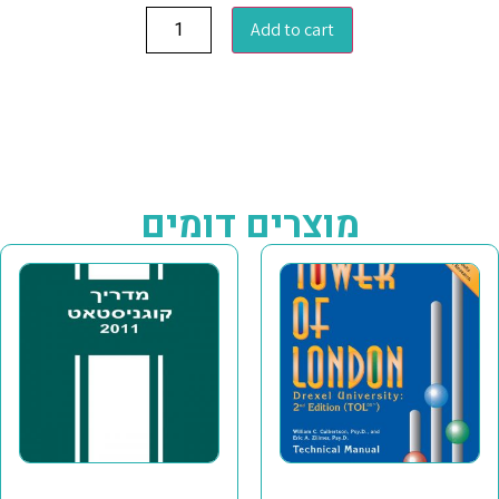
Add to cart
מוצרים דומים