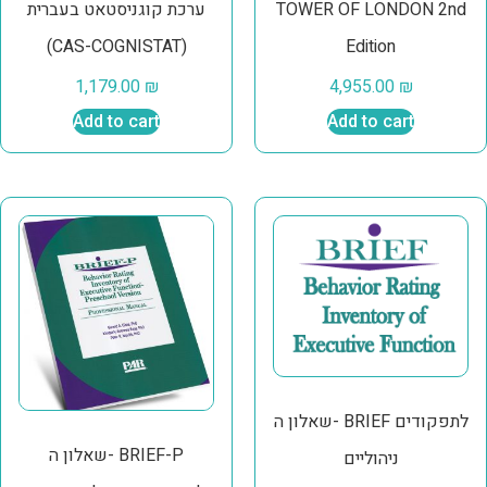
TOWER OF LONDON 2nd
ערכת קוגניסטאט בעברית
(CAS-COGNISTAT)
Edition
1,179.00
₪
4,955.00
₪
Add to cart
Add to cart
שאלון ה- BRIEF לתפקודים
שאלון ה- BRIEF-P
ניהוליים