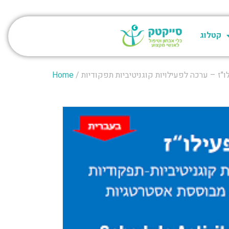
קטלוג
Home
/