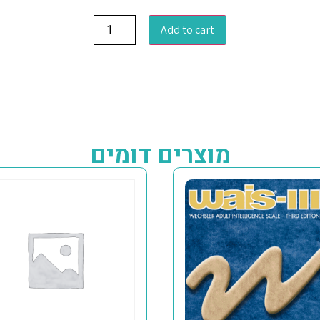
Add to cart
מוצרים דומים