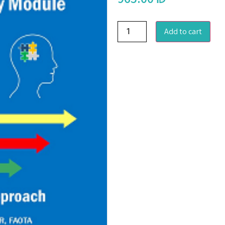
Add to cart