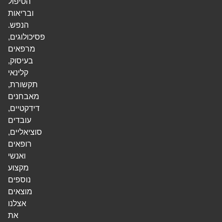
הטיפול
ובריאות
הנפש.
פסיכולוגים,
מרפאים
בעיסוק,
קלינאי
תקשורת,
מאבחנים
דידקטיים,
עובדים
סוציאליים,
רופאים
ואנשי
מקצוע
נוספים
מוצאים
אצלנו
את