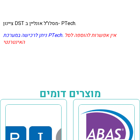
ציינון DST מסלו"ל אונליין ב- PTech.
אין אפשרות להוספה לסל
ניתן לרכישה במערכת PTech.
האינטרנטי
מוצרים דומים