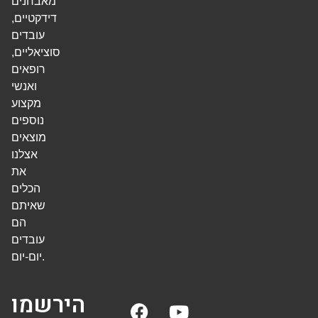
מאבחנים
דידקטיים,
עובדים
סוציאליים,
רופאים
ואנשי
מקצוע
נוספים
מוצאים
אצלנו
את
הכלים
שאיתם
הם
עובדים
יום-יום.
הירשמו