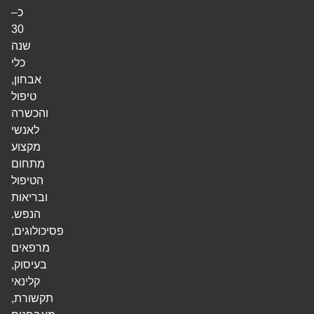
כ–
30
שנה
כלי
אבחון,
טיפול
והכשרה
לאנשי
מקצוע
מתחום
הטיפול
ובריאות
הנפש.
פסיכולוגים,
מרפאים
בעיסוק,
קלינאי
תקשורת,