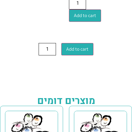
Add to cart
Add to cart
מוצרים דומים