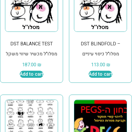
DST BALANCE TEST
DST BLINDFOLD –
מסלו"ל כיסוי עיניים
מסלו"ל מכשיר שיווי משקל
187.00
₪
113.00
₪
Add to cart
Add to cart