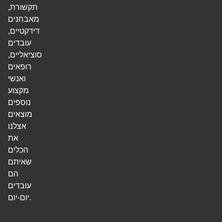
תקשורת,
מאבחנים
דידקטיים,
עובדים
סוציאליים,
רופאים
ואנשי
מקצוע
נוספים
מוצאים
אצלנו
את
הכלים
שאיתם
הם
עובדים
יום-יום.