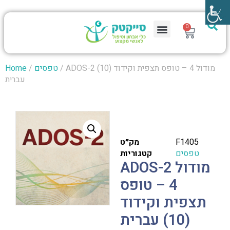
0
/ ADOS-2 מודול 4 – טופס תצפית וקידוד (10)
טפסים
/
Home
עברית
F1405
מק״ט
טפסים
קטגוריות
ADOS-2 מודול
4 – טופס
תצפית וקידוד
(10) עברית