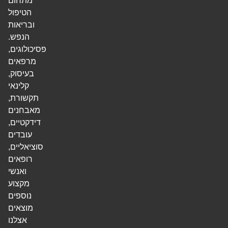
מתחום
הטיפול
ובריאות
הנפש.
פסיכולוגים,
מרפאים
בעיסוק,
קלינאי
תקשורת,
מאבחנים
דידקטיים,
עובדים
סוציאליים,
רופאים
ואנשי
מקצוע
נוספים
מוצאים
אצלנו