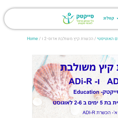
קטלוג
 האוטיסטי
/
Home