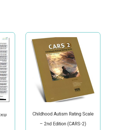
Childhood Autism Rating Scale
SCQ 
– 2nd Edition (CARS-2)