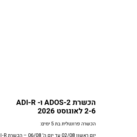
הכשרת ADOS-2 ו- ADI-R
2-6 לאוגוסט 2026
הכשרה פרונטלית בת 5 ימים:
יום ראשון 02/08 עד יום ה' 06/08 – הכשרת ADI-R ו- ADOS-2