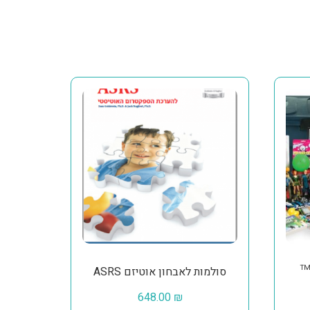
תית
ASRS סולמות לאבחון אוטיזם
648.00
₪