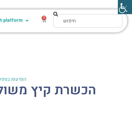
0
 platform
הפרעות בספק