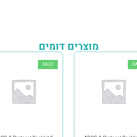
מוצרים דומים
SALE!
SA