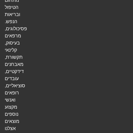
מתחום
הטיפול
ובריאות
הנפש.
פסיכולוגים,
מרפאים
בעיסוק,
קלינאי
תקשורת,
מאבחנים
דידקטיים,
עובדים
סוציאליים,
רופאים
ואנשי
מקצוע
נוספים
מוצאים
אצלנו