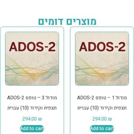
מוצרים דומים
ADOS-2 מודול 1 – טופס
ADOS-2 מודול 3 – טופס
תצפית וקידוד (10) עברית
תצפית וקידוד (10) עברית
294.00
₪
294.00
₪
Add to cart
Add to cart