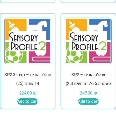
SP2 שאלון הורים –
SP2 שאלון הורים – קצר 3-
פעוטות 7-35 חודשים (25)
14 שנים (25)
224.00
₪
247.00
₪
Add to cart
Add to cart