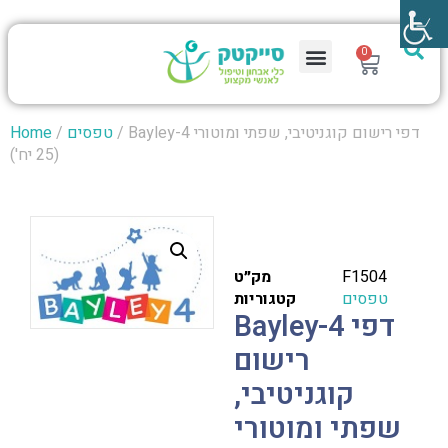
0
/ Bayley-4 דפי רישום קוגניטיבי, שפתי ומוטורי
טפסים
/
Home
(25 יח')
F1504
מק״ט
טפסים
קטגוריות
Bayley-4 דפי
רישום
קוגניטיבי,
שפתי ומוטורי