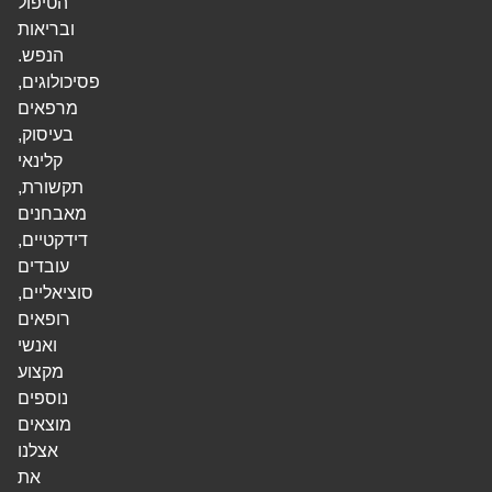
הטיפול
ובריאות
הנפש.
פסיכולוגים,
מרפאים
בעיסוק,
קלינאי
תקשורת,
מאבחנים
דידקטיים,
עובדים
סוציאליים,
רופאים
ואנשי
מקצוע
נוספים
מוצאים
אצלנו
את