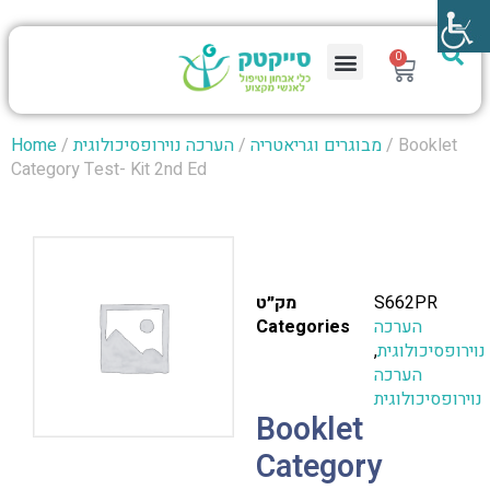
0
/ Booklet
מבוגרים וגריאטריה
/
הערכה נוירופסיכולוגית
/
Home
Category Test- Kit 2nd Ed
S662PR
מק״ט
הערכה
Categories
נוירופסיכולוגית
,
הערכה
נוירופסיכולוגית
Booklet
Category