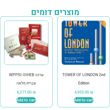
מוצרים דומים
TOWER OF LONDON 2nd
WPPSI-IIIHEB ערכה
Edition
עברית מלאה
6,371.00
₪
4,955.00
₪
Add to cart
Add to cart