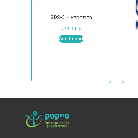
SDS-5 – מדריך מלא
212.00
₪
Add to cart