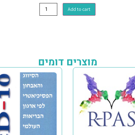
Add to cart
מוצרים דומים