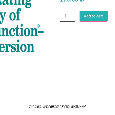
Add to cart
מדריך למשתמש בעברית BRIEF-P