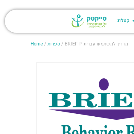
קטלוג
/ BRIEF-P מדריך למשתמש עברית
ספרות
/
Home