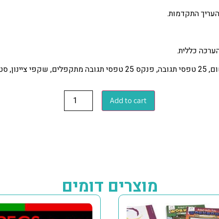
להעריך התקדמות.
ערכה כללית.
Add to cart
מוצרים דומים