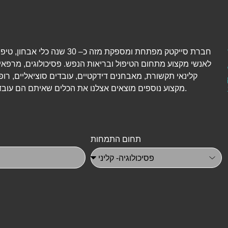
חברת סייקטק מפתחת ומספקת מזה כ– 30 שנה כל
לאנשי מקצוע מתחום הטיפול ובריאות הנפש. פסיכולוגים, מרפאי
קלינאי תקשורת, מאבחנים דידקטיים, עובדים סוציאליים, רופ
מקצוע נוספים מוצאים אצלנו את הכלים שאיתם הם עובדים יום-יום.
תחום התמחות