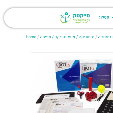
קטלוג
גריאטריה
/
מוטוריקה / ויזומוטוריקה / תפיסה
/
Home