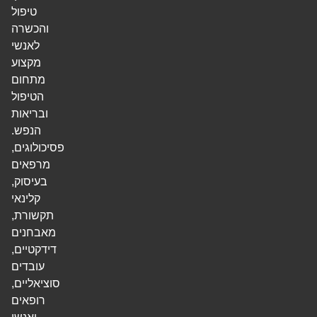
טיפול
והכשרה
לאנשי
מקצוע
מתחום
הטיפול
ובריאות
הנפש.
פסיכולוגים,
מרפאים
בעיסוק,
קלינאי
תקשורת,
מאבחנים
דידקטיים,
עובדים
סוציאליים,
רופאים