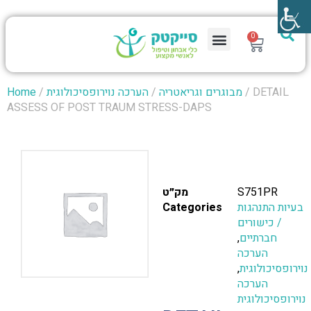
0
/ DETAIL
מבוגרים וגריאטריה
/
הערכה נוירופסיכולוגית
/
Home
ASSESS OF POST TRAUM STRESS-DAPS
S751PR
מק״ט
בעיות התנהגות
Categories
/ כישורים
חברתיים
,
הערכה
נוירופסיכולוגית
,
הערכה
נוירופסיכולוגית