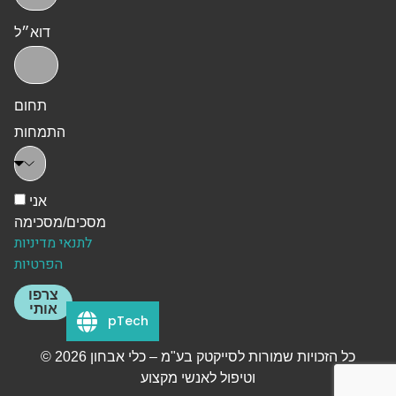
דוא״ל
תחום
התמחות
אני
מסכים/מסכימה
לתנאי מדיניות
הפרטיות
צרפו
אותי
pTech
© 2026 כל הזכויות שמורות לסייקטק בע"מ – כלי אבחון
וטיפול לאנשי מקצוע