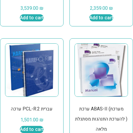
3,539.00
₪
2,359.00
₪
Add to cart
Add to cart
ערכת ABAS-II (מערכת
ערכה PCL-R:2 עברית
להערכת התנהגות מסתגלת )
1,501.00
₪
מלאה
Add to cart