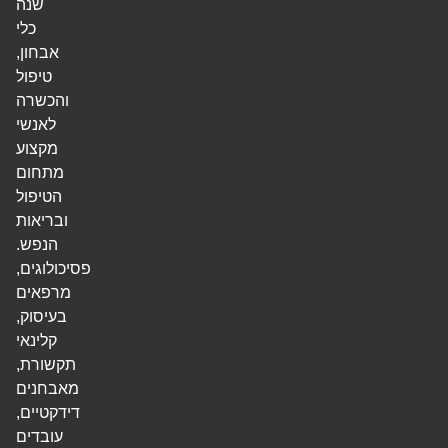
שנה
כלי
אבחון,
טיפול
והכשרה
לאנשי
מקצוע
מתחום
הטיפול
ובריאות
הנפש.
פסיכולוגים,
מרפאים
בעיסוק,
קלינאי
תקשורת,
מאבחנים
דידקטיים,
עובדים