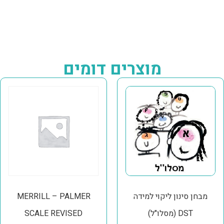
מוצרים דומים
מבחן סינון ליקוי למידה
MERRILL – PALMER
(מסלו"ל) DST
SCALE REVISED