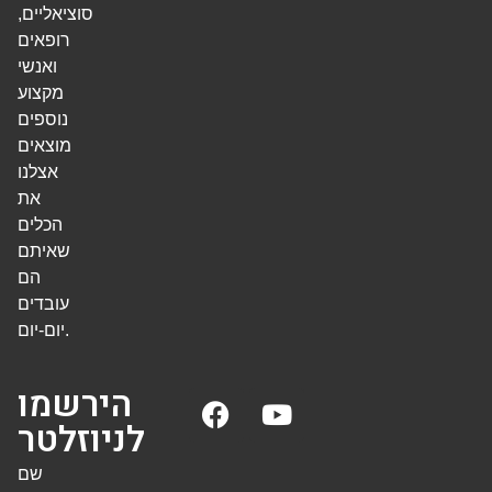
סוציאליים,
רופאים
ואנשי
מקצוע
נוספים
מוצאים
אצלנו
את
הכלים
שאיתם
הם
עובדים
יום-יום.
הירשמו
לניוזלטר
שם