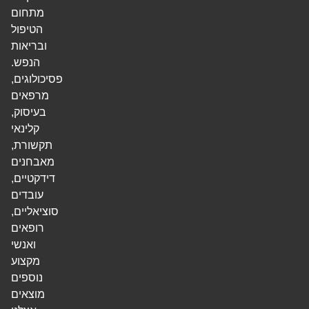
מתחום
הטיפול
ובריאות
הנפש.
פסיכולוגים,
מרפאים
בעיסוק,
קלינאי
תקשורת,
מאבחנים
דידקטיים,
עובדים
סוציאליים,
רופאים
ואנשי
מקצוע
נוספים
מוצאים