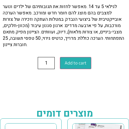
לגילאי 5 עד 14. מאפשר לחזות את תגובותיהם של ילדים ונוער
למצבים בהם מוצג להם חומר חדש ומורכב. מאפשר הערכה
אובייקטיבית של ביצועי הנבדק במטלות העתקה וזכירה של צורות
מורכבות, על פי ארבעה מדדים: ארגון סגנון עיבוד (מכוון-חלקים,
מצבי-ביניים, או צורות מלאות), דיוק, ועוותים. הציינון מפיק מתאם
התפתחותי. הערכה כוללת: מדריך, כרטיס גירוי, 50 טפסי תשובה, 25
חוברות ציינון.
Add to cart
מוצרים דומים