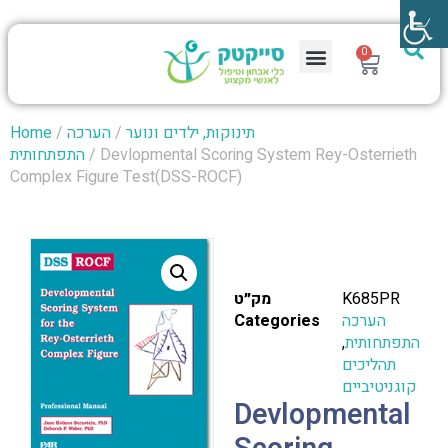
0
תינוקות, ילדים ונוער
/
הערכה
/
Home
/ Devlopmental Scoring System Rey-Osterrieth
התפתחותית
Complex Figure Test(DSS-ROCF)
K685PR
מק״ט
הערכה
Categories
התפתחותית
,
תהליכים
קוגניטיביים
Devlopmental