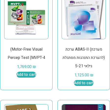
ערכת ABAS-II (מערכת
(Motor-Free Visual
להערכת התנהגות מסתגלת)
Percep Test (MVPT-4
גילאי 5-21
1,769.00
₪
Add to cart
1,125.00
₪
Add to cart