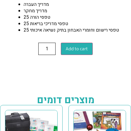
מדריך העברה
מדריך מחקר
25 טפסי הורה
25 טפסי מדריכי בריאות
25 טפסי רישום וחומרי האבחון בתיק נשיאה איכותי
Add to cart
מוצרים דומים