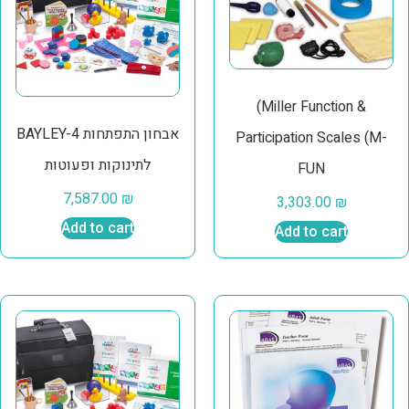
(Miller Function &
BAYLEY-4 אבחון התפתחות
Participation Scales (M-
לתינוקות ופעוטות
FUN
7,587.00
₪
3,303.00
₪
Add to cart
Add to cart