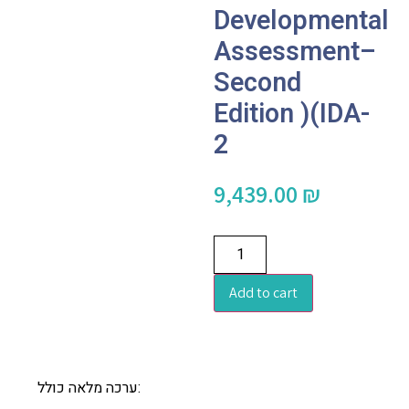
Developmental
Assessment–
Second
Edition )(IDA-
2
9,439.00
₪
Add to cart
ערכה מלאה כולל: