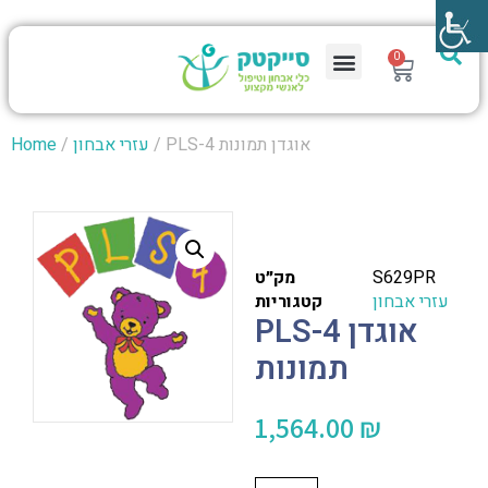
0
/ PLS-4 אוגדן תמונות
עזרי אבחון
/
Home
S629PR
מק״ט
עזרי אבחון
קטגוריות
PLS-4 אוגדן
תמונות
1,564.00
₪