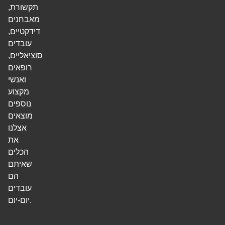
תקשורת,
מאבחנים
דידקטיים,
עובדים
סוציאליים,
רופאים
ואנשי
מקצוע
נוספים
מוצאים
אצלנו
את
הכלים
שאיתם
הם
עובדים
יום-יום.