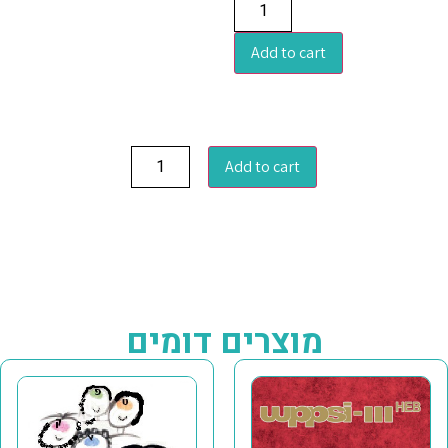
Add to cart
Add to cart
מוצרים דומים