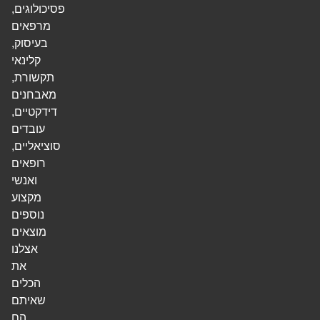
פסיכולוגים,
מרפאים
בעיסוק,
קלינאי
תקשורת,
מאבחנים
דידקטיים,
עובדים
סוציאליים,
רופאים
ואנשי
מקצוע
נוספים
מוצאים
אצלנו
את
הכלים
שאיתם
הם