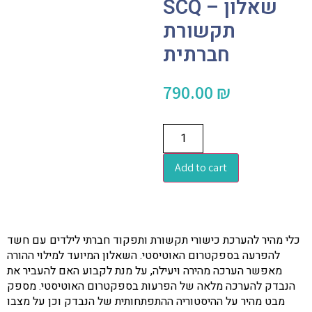
SCQ – שאלון
תקשורת
חברתית
790.00
₪
Add to cart
כלי מהיר להערכת כישורי תקשורת ותפקוד חברתי לילדים עם חשד
להפרעה בספקטרום האוטיסטי. השאלון המיועד למילוי ההורה
מאפשר הערכה מהירה ויעילה, על מנת לקבוע האם להעביר את
הנבדק להערכה מלאה של הפרעות בספקטרום האוטיסטי. מספק
מבט מהיר על ההיסטוריה ההתפתחותית של הנבדק וכן על מצבו