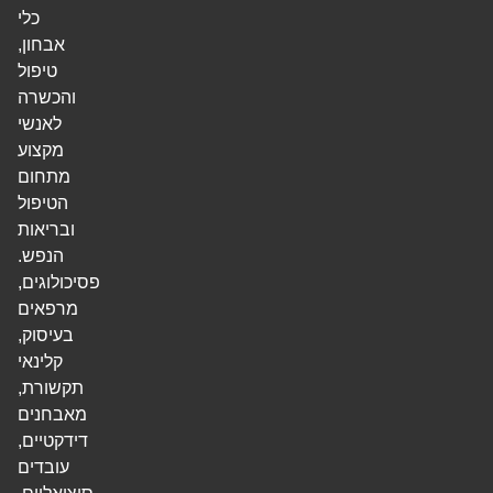
כלי
אבחון,
טיפול
והכשרה
לאנשי
מקצוע
מתחום
הטיפול
ובריאות
הנפש.
פסיכולוגים,
מרפאים
בעיסוק,
קלינאי
תקשורת,
מאבחנים
דידקטיים,
עובדים