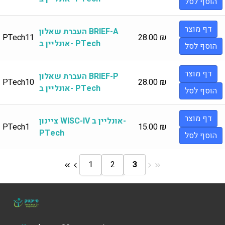
הוסף לסל
דף מוצר
העברת שאלון BRIEF-A
PTech11
28.00
₪
אונליין ב- PTech
הוסף לסל
דף מוצר
העברת שאלון BRIEF-P
PTech10
28.00
₪
אונליין ב- PTech
הוסף לסל
דף מוצר
ציינון WISC-IV אונליין ב-
PTech1
15.00
₪
PTech
הוסף לסל
1
2
3