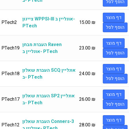
ב- PTech
הוסף לסל
דף מוצר
ציינון WPPSI-III אונליין ב-
PTech2
15.00
₪
PTech
הוסף לסל
דף מוצר
העברת מבחן Raven
PTech19
23.00
₪
אונליין ב- PTech
הוסף לסל
דף מוצר
העברת שאלון SCQ אונליין
PTech18
24.00
₪
ב- PTech
הוסף לסל
דף מוצר
העברת שאלון SP2 אונליין
PTech17
26.00
₪
ב- PTech
הוסף לסל
דף מוצר
העברת שאלון Conners-3
PTech12
28.00
₪
אונליין ב- PTech