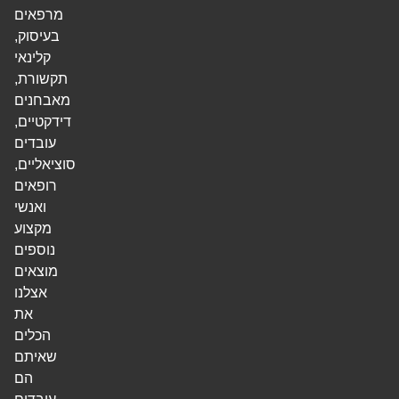
מרפאים
בעיסוק,
קלינאי
תקשורת,
מאבחנים
דידקטיים,
עובדים
סוציאליים,
רופאים
ואנשי
מקצוע
נוספים
מוצאים
אצלנו
את
הכלים
שאיתם
הם