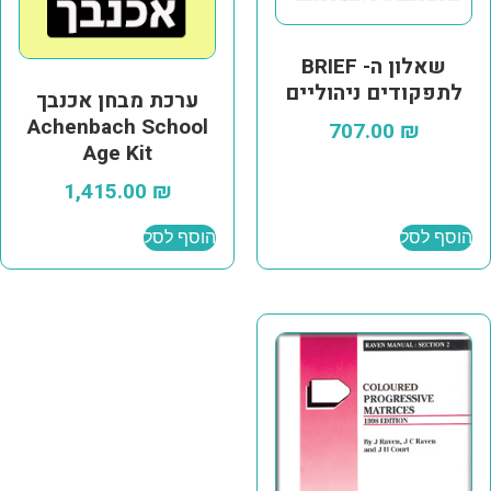
שאלון ה- BRIEF
לתפקודים ניהוליים
ערכת מבחן אכנבך
Achenbach School
707.00
₪
Age Kit
1,415.00
₪
הוסף לסל
הוסף לסל