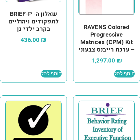
שאלון ה- BRIEF-P
לתפקודים ניהוליים
RAVENS Colored
בקרב ילדי גן
Progressive
436.00
₪
Matrices (CPM) Kit
– ערכת רייבנס צבעוני
1,297.00
₪
הוסף לסל
הוסף לסל