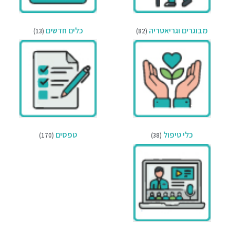
מבוגרים וגריאטריה
כלים חדשים
(13)
(82)
כלי טיפול
טפסים
(170)
(38)