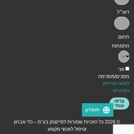
דוא״ל
תחום
התמחות
אני
מסכים/מסכימה
לתנאי מדיניות
הפרטיות
צרפו
אותי
pTech
© 2026 כל הזכויות שמורות לסייקטק בע"מ – כלי אבחון
וטיפול לאנשי מקצוע