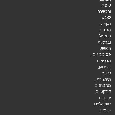
טיפול
והכשרה
לאנשי
מקצוע
מתחום
הטיפול
ובריאות
הנפש.
פסיכולוגים,
מרפאים
בעיסוק,
קלינאי
תקשורת,
מאבחנים
דידקטיים,
עובדים
סוציאליים,
רופאים