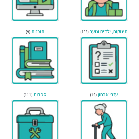
תינוקות, ילדים ונוער
תוכנות
(9)
(133)
עזרי אבחון
ספרות
(111)
(19)