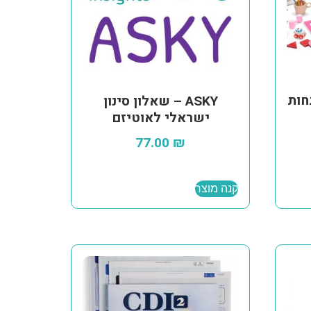
פתחות
ASKY – שאלון סינון
ישראלי לאוטיזם
77.00
₪
קנה מוצר