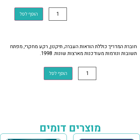
הוסף לסל
חוברת המדריך כוללת הוראות העברה, תיקנון, רקע מחקרי, מפתח
תשובות ונורמות מעודכנות מארצות שונות. 1998.
הוסף לסל
מוצרים דומים