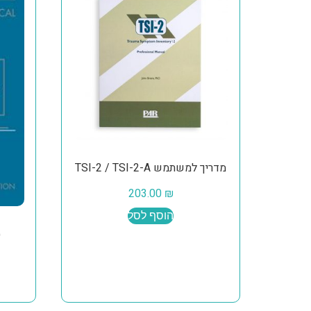
מדריך למשתמש TSI-2 / TSI-2-A
203.00
₪
הוסף לסל
)