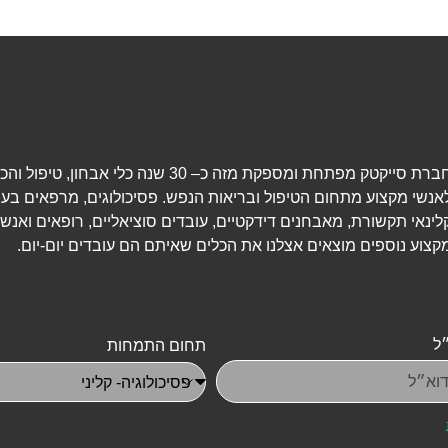
חברת סייקטק מפתחת ומספקת מזה כ– 30 שנה כלי אבחון, טיפ
אנשי מקצוע מתחום הטיפול ובריאות הנפש. פסיכולוגים, מרפאים בעי
לינאי תקשורת, מאבחנים דידקטיים, עובדים סוציאליים, רופאים ואנשי
קצוע נוספים מוצאים אצלנו את הכלים שאיתם הם עובדים יום-יום.
ל
תחום התמחות