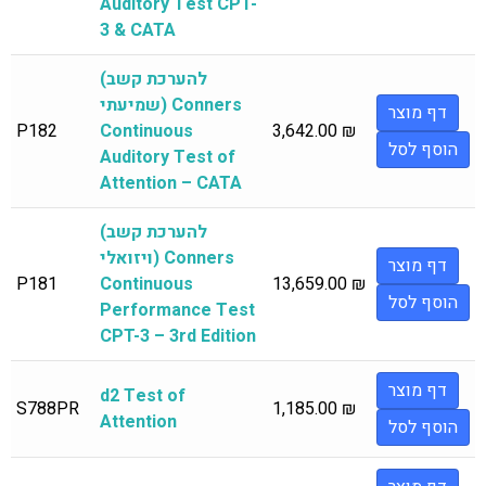
Auditory Test CPT-
3 & CATA
(להערכת קשב
שמיעתי) Conners
דף מוצר
P182
Continuous
3,642.00
₪
הוסף לסל
Auditory Test of
Attention – CATA
(להערכת קשב
ויזואלי) Conners
דף מוצר
P181
Continuous
13,659.00
₪
הוסף לסל
Performance Test
CPT-3 – 3rd Edition
דף מוצר
d2 Test of
S788PR
1,185.00
₪
Attention
הוסף לסל