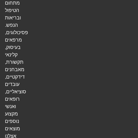
מתחום
הטיפול
ובריאות
הנפש.
פסיכולוגים,
מרפאים
בעיסוק,
קלינאי
תקשורת,
מאבחנים
דידקטיים,
עובדים
סוציאליים,
רופאים
ואנשי
מקצוע
נוספים
מוצאים
אצלנו