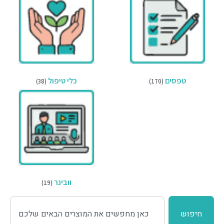
טפסים
כלי טיפול
(38)
(170)
וובינר
(19)
חיפוש