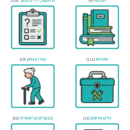
תוכנות
תינוקות, ילדים ונוער
(133)
(9)
ספרות
עזרי אבחון
(19)
(111)
כלים חדשים
מבוגרים וגריאטריה
(82)
(13)