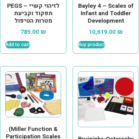
Bayley 4 – Scales of
PEGS – לזיהוי קשיי
Infant and Toddler
תפקוד וקביעת
Development
מטרות הטיפול
785.00
₪
10,619.00
₪
Add to cart
Buy product
(Miller Function &
Participation Scales
Bruininks-Osteresky