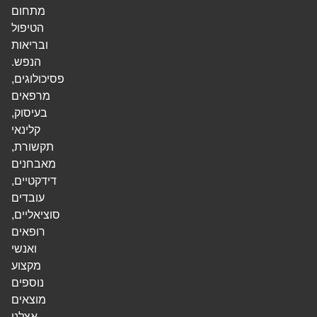
מתחום
הטיפול
ובריאות
הנפש.
פסיכולוגים,
מרפאים
בעיסוק,
קלינאי
תקשורת,
מאבחנים
דידקטיים,
עובדים
סוציאליים,
רופאים
ואנשי
מקצוע
נוספים
מוצאים
אצלנו