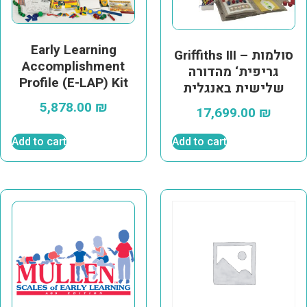
Early Learning
Griffiths III – סולמות
Accomplishment
גריפית‘ מהדורה
Profile (E-LAP) Kit
שלישית באנגלית
5,878.00
₪
17,699.00
₪
Add to cart
Add to cart