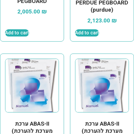
PEGBOARD
PERDUE PEGBOARD
(purdue)
2,005.00
₪
2,123.00
₪
Add to cart
Add to cart
ערכת ABAS-II
ערכת ABAS-II
(מערכת להערכת
(מערכת להערכת