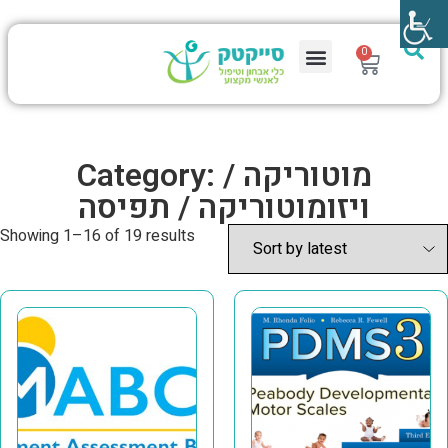
0
Category: מוטוריקה /
ויזומוטוריקה / תפיסה
Showing 1–16 of 19 results