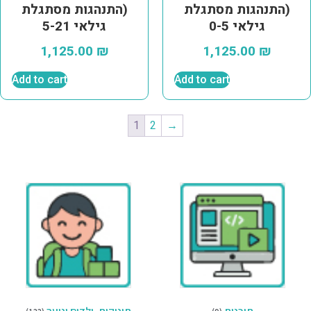
התנהגות מסתגלת)
התנהגות מסתגלת)
גילאי 0-5
גילאי 5-21
1,125.00
₪
1,125.00
₪
Add to cart
Add to cart
1
2
→