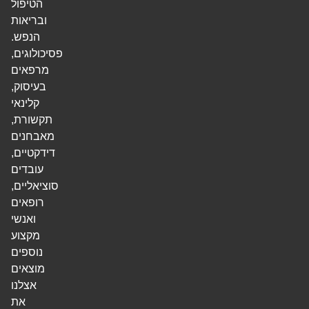
הטיפול
ובריאות
הנפש.
פסיכולוגים,
מרפאים
בעיסוק,
קלינאי
תקשורת,
מאבחנים
דידקטיים,
עובדים
סוציאליים,
רופאים
ואנשי
מקצוע
נוספים
מוצאים
אצלנו
את