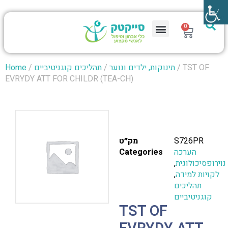
0
/ TST OF
תינוקות, ילדים ונוער
/
תהליכים קוגניטיביים
/
Home
EVRYDY ATT FOR CHILDR (TEA-CH)
S726PR
מק״ט
הערכה
Categories
נוירופסיכולוגית
,
לקויות למידה
,
תהליכים
קוגניטיביים
TST OF