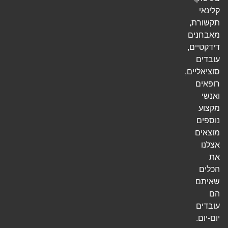
קלינאי
תקשורת,
מאבחנים
דידקטיים,
עובדים
סוציאליים,
רופאים
ואנשי
מקצוע
נוספים
מוצאים
אצלנו
את
הכלים
שאיתם
הם
עובדים
יום-יום.