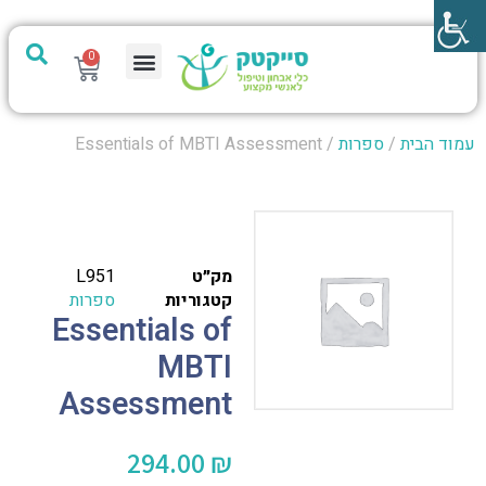
0
מערכת PTech
עמוד הבית
/
ספרות
/ Essentials of MBTI Assessment
מק״ט
L951
קטגוריות
ספרות
Essentials of
MBTI
Assessment
294.00
₪