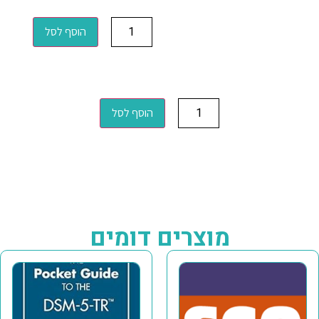
הוסף לסל
הוסף לסל
מוצרים דומים